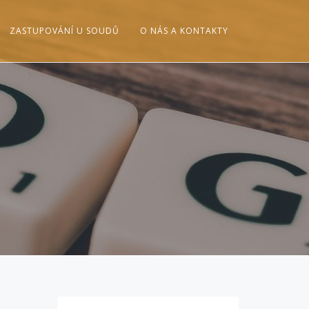
ZASTUPOVÁNÍ U SOUDŮ
O NÁS A KONTAKTY