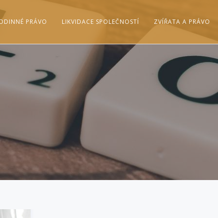
ODINNÉ PRÁVO
LIKVIDACE SPOLEČNOSTÍ
ZVÍŘATA A PRÁVO